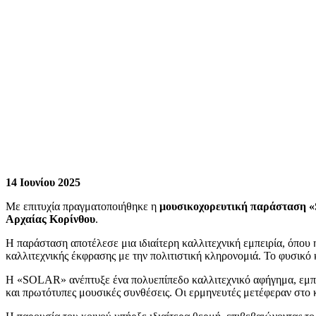
14 Ιουνίου 2025
Με επιτυχία πραγματοποιήθηκε η
μουσικοχορευτική παράσταση
Αρχαίας Κορίνθου
.
Η παράσταση αποτέλεσε μια ιδιαίτερη καλλιτεχνική εμπειρία, όπου 
καλλιτεχνικής έκφρασης με την πολιτιστική κληρονομιά. Το φυσικό
Η «SOLAR» ανέπτυξε ένα πολυεπίπεδο καλλιτεχνικό αφήγημα, εμπνε
και πρωτότυπες μουσικές συνθέσεις. Οι ερμηνευτές μετέφεραν στο