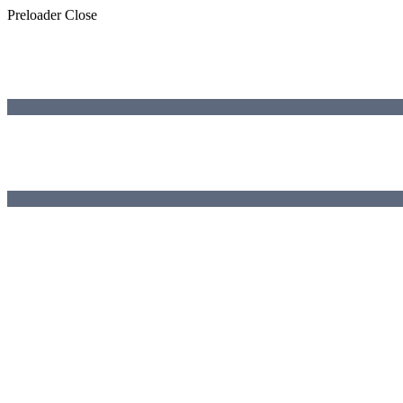
Preloader Close