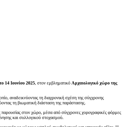
ο 14 Ιουνίου 2025
, στον εμβληματικό
Αρχαιολογικό χώρο της
οπίο, αναδεικνύοντας τη διαχρονική σχέση της σύγχρονης
ύοντας τη βιωματική διάσταση της παράστασης.
ς παρουσίας στον χώρο, μέσα από σύγχρονες χορογραφικές φόρμες
κίνησης και συλλογικού στοχασμού.